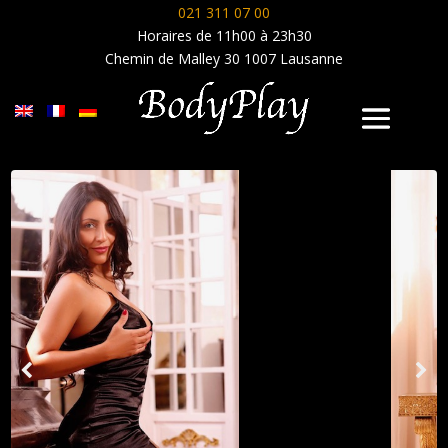
021 311 07 00
Horaires de 11h00 à 23h30
Chemin de Malley 30 1007 Lausanne