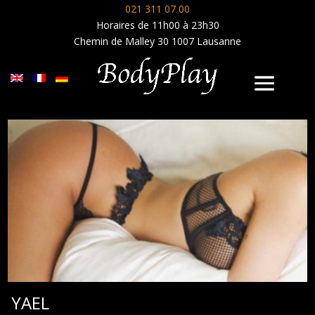
021 311 07 00
Horaires de 11h00 à 23h30
Chemin de Malley 30 1007 Lausanne
YAEL